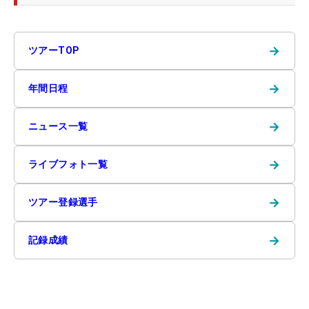
→
ツアーTOP
→
年間日程
→
ニュース一覧
→
ライブフォト一覧
→
ツアー登録選手
→
記録成績