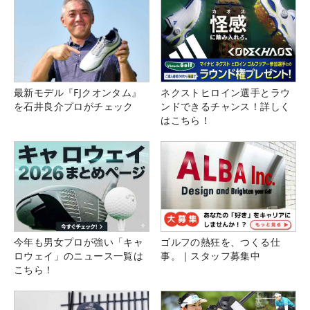
最新モデル『FJクオンタム』
ネクストヒロイン選手とラウ
を石井良介プロがチェック
ンドできるチャンス！詳しく
はこちら！
今年も男女プロが強い「キャ
ゴルフの熱狂を、つくる仕
ロウェイ」のニュース一覧は
事。｜スタッフ募集中
こちら！