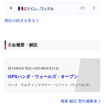
9
-11
F
ロマイン・ワッテル
順位の続きを見る
大会概要・解説
2014年9月18日
〜
2014年9月21日
ISPSハンダ・ウェールズ・オープン
コース
ケルティックマナー・リゾート（ウェールズ）
概要 解説 歴代優勝者