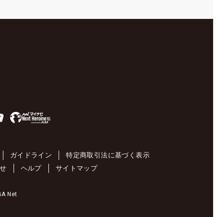
ガイドライン
特定商取引法に基づく表示
せ
ヘルプ
サイトマップ
 Net