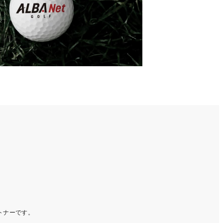
ートナーです。