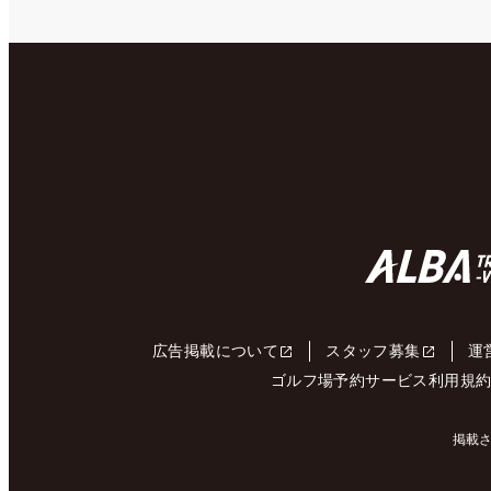
広告掲載について
スタッフ募集
運
ゴルフ場予約サービス利用規
掲載さ