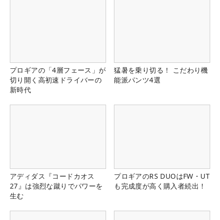
プロギアの「4層フェース」が
猛暑を乗り切る！ こだわり機
切り開く高初速ドライバーの
能派パンツ4選
新時代
アディダス『コードカオス
プロギアのRS DUOはFW・UT
27』は強烈な蹴りでパワーを
も完成度が高く購入者続出！
生む