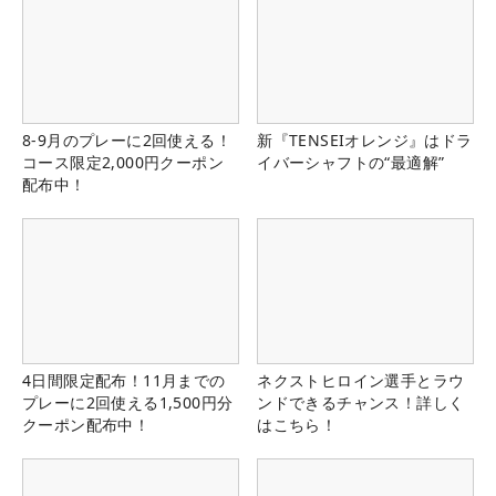
8-9月のプレーに2回使える！
新『TENSEIオレンジ』はドラ
コース限定2,000円クーポン
イバーシャフトの“最適解”
配布中！
4日間限定配布！11月までの
ネクストヒロイン選手とラウ
プレーに2回使える1,500円分
ンドできるチャンス！詳しく
クーポン配布中！
はこちら！