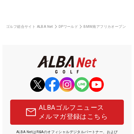
ゴルフ総合サイト ALBA Net
DPワールド
BMW南アフリカオープン
ALBAゴルフニュース
メルマガ登録はこちら
ALBA NetはR&Aのオフィシャルデジタルパートナー、および