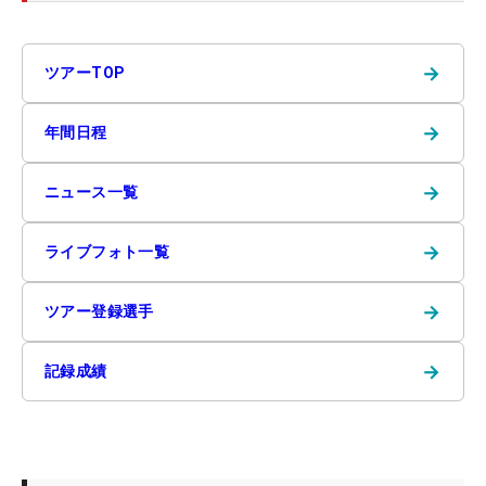
→
ツアーTOP
→
年間日程
→
ニュース一覧
→
ライブフォト一覧
→
ツアー登録選手
→
記録成績