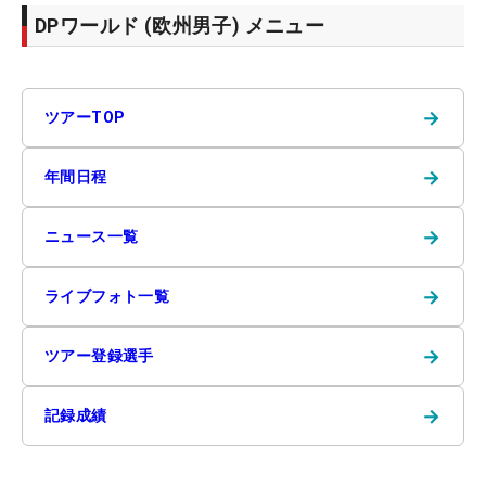
DPワールド (欧州男子) メニュー
→
ツアーTOP
→
年間日程
→
ニュース一覧
→
ライブフォト一覧
→
ツアー登録選手
→
記録成績