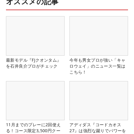
オススメの記事
最新モデル『FJクオンタム』
今年も男女プロが強い「キャ
を石井良介プロがチェック
ロウェイ」のニュース一覧は
こちら！
11月までのプレーに2回使え
アディダス『コードカオス
る！コース限定3,500円クー
27』は強烈な蹴りでパワーを