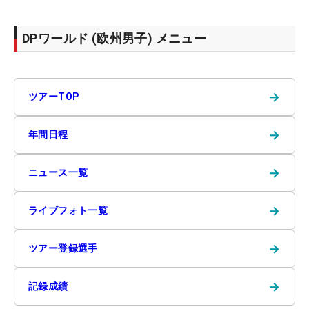
DPワールド (欧州男子) メニュー
→
ツアーTOP
→
年間日程
→
ニュース一覧
→
ライブフォト一覧
→
ツアー登録選手
→
記録成績