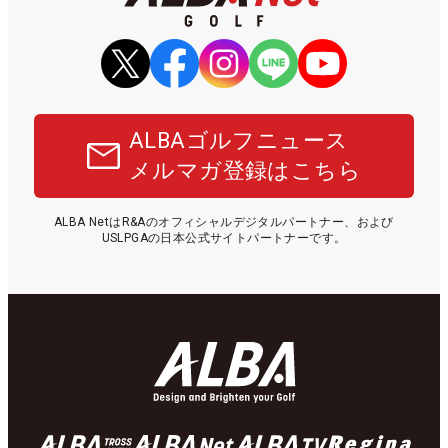
ALBAゴルフニュース
メルマガ登録はこちら
ALBA NetはR&Aのオフィシャルデジタルパートナー、および
USLPGAの日本公式サイトパートナーです。