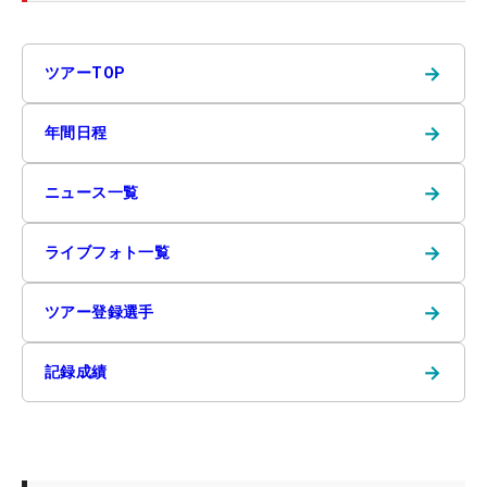
→
ツアーTOP
→
年間日程
→
ニュース一覧
→
ライブフォト一覧
→
ツアー登録選手
→
記録成績