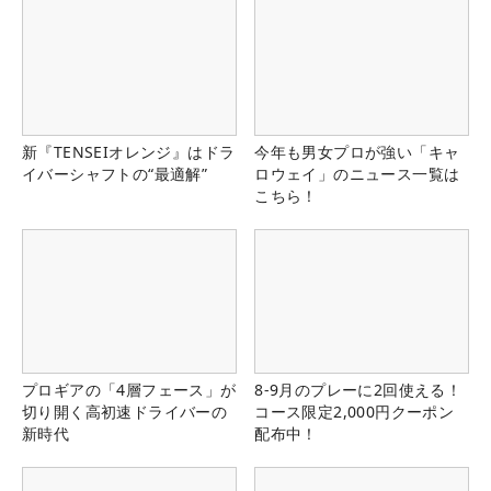
新『TENSEIオレンジ』はドラ
今年も男女プロが強い「キャ
イバーシャフトの“最適解”
ロウェイ」のニュース一覧は
こちら！
プロギアの「4層フェース」が
8-9月のプレーに2回使える！
切り開く高初速ドライバーの
コース限定2,000円クーポン
新時代
配布中！