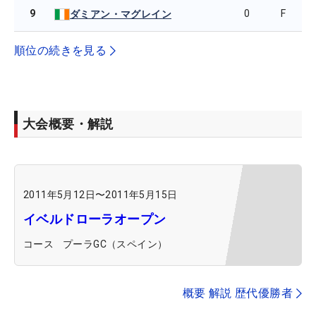
9
0
F
ダミアン・マグレイン
順位の続きを見る
大会概要・解説
2011年5月12日
〜
2011年5月15日
イベルドローラオープン
コース
プーラGC（スペイン）
概要 解説 歴代優勝者