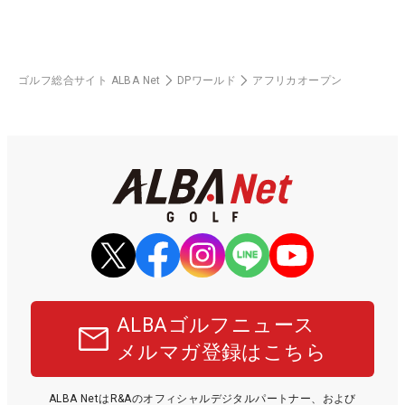
ゴルフ総合サイト ALBA Net
DPワールド
アフリカオープン
ALBAゴルフニュース
メルマガ登録はこちら
ALBA NetはR&Aのオフィシャルデジタルパートナー、および