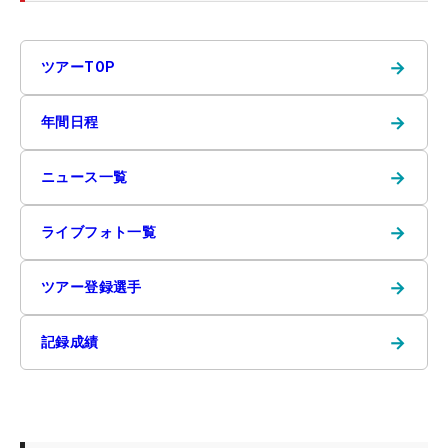
→
ツアーTOP
→
年間日程
→
ニュース一覧
→
ライブフォト一覧
→
ツアー登録選手
→
記録成績