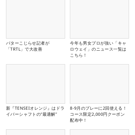
パターこじらせ記者が
今年も男女プロが強い「キャ
「TRTL」で大改善
ロウェイ」のニュース一覧は
こちら！
新『TENSEIオレンジ』はドラ
8-9月のプレーに2回使える！
イバーシャフトの“最適解”
コース限定2,000円クーポン
配布中！