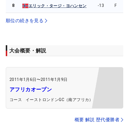
8
-13
F
エリック・タージ・ヨハンセン
順位の続きを見る
大会概要・解説
2011年1月6日
〜
2011年1月9日
アフリカオープン
コース
イーストロンドンGC（南アフリカ）
概要 解説 歴代優勝者