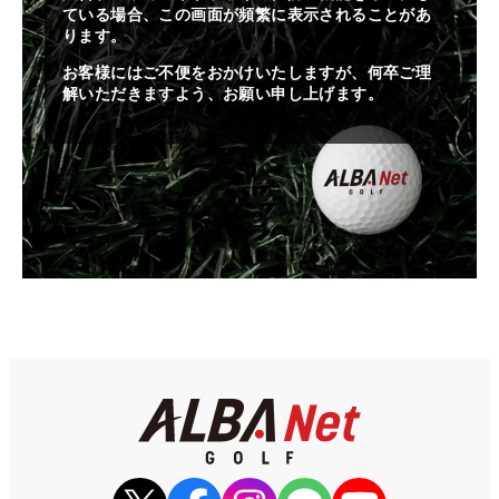
ている場合、この画面が頻繁に表示されることがあ
ります。
お客様にはご不便をおかけいたしますが、何卒ご理
解いただきますよう、お願い申し上げます。