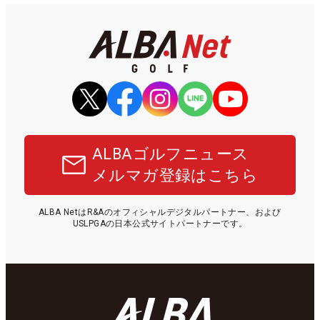
ALBAゴルフニュース
メルマガ登録はこちら
ALBA NetはR&Aのオフィシャルデジタルパートナー、および
USLPGAの日本公式サイトパートナーです。