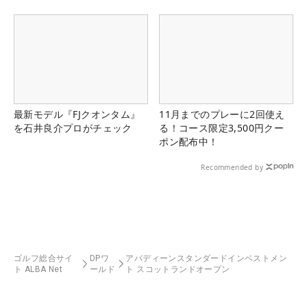
最新モデル『FJクオンタム』
11月までのプレーに2回使え
を石井良介プロがチェック
る！コース限定3,500円クー
ポン配布中！
Recommended by
ゴルフ総合サイ
DPワ
アバディーンスタンダードインベストメン
ト ALBA Net
ールド
ト スコットランドオープン