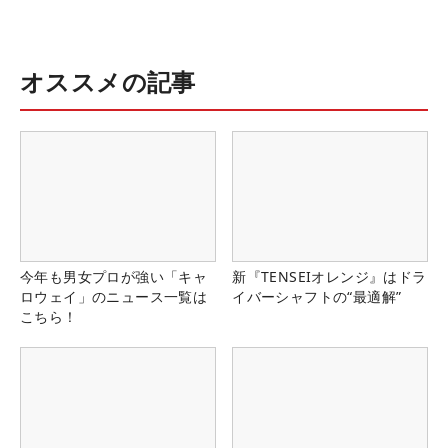
オススメの記事
今年も男女プロが強い「キャ
新『TENSEIオレンジ』はドラ
ロウェイ」のニュース一覧は
イバーシャフトの“最適解”
こちら！