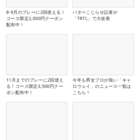
8-9月のプレーに2回使える！
パターこじらせ記者が
コース限定2,000円クーポン
「TRTL」で大改善
配布中！
11月までのプレーに2回使え
今年も男女プロが強い「キャ
る！コース限定3,500円クー
ロウェイ」のニュース一覧は
ポン配布中！
こちら！