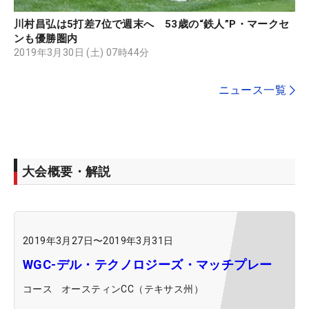
川村昌弘は5打差7位で週末へ 53歳の“鉄人”P・マークセ
ンも優勝圏内
2019年3月30日 (土) 07時44分
ニュース一覧
大会概要・解説
2019年3月27日
〜
2019年3月31日
WGC-デル・テクノロジーズ・マッチプレー
コース
オースティンCC（テキサス州）