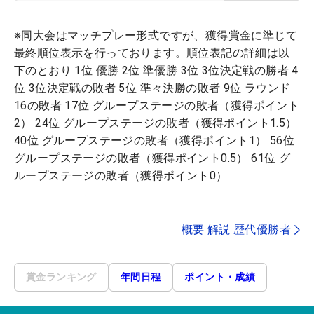
※同大会はマッチプレー形式ですが、獲得賞金に準じて
最終順位表示を行っております。順位表記の詳細は以
下のとおり 1位 優勝 2位 準優勝 3位 3位決定戦の勝者 4
位 3位決定戦の敗者 5位 準々決勝の敗者 9位 ラウンド
16の敗者 17位 グループステージの敗者（獲得ポイント
2） 24位 グループステージの敗者（獲得ポイント1.5）
40位 グループステージの敗者（獲得ポイント1） 56位
グループステージの敗者（獲得ポイント0.5） 61位 グ
ループステージの敗者（獲得ポイント0）
概要 解説 歴代優勝者
賞金ランキング
年間日程
ポイント・成績