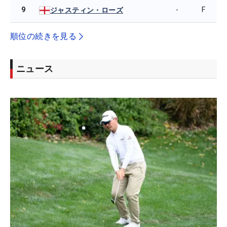
9
-
F
ジャスティン・ローズ
順位の続きを見る
ニュース