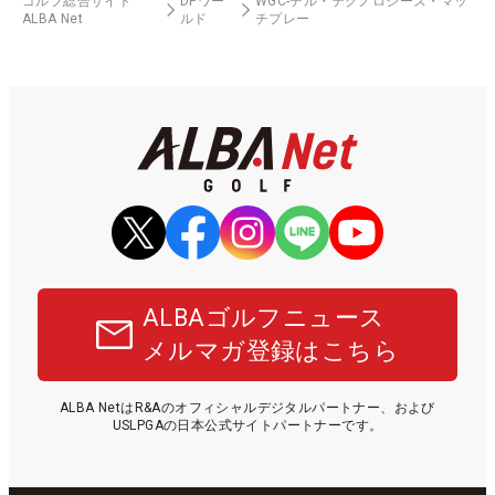
ゴルフ総合サイト
DPワー
WGC-デル・テクノロジーズ・マッ
ALBA Net
ルド
チプレー
ALBAゴルフニュース
メルマガ登録はこちら
ALBA NetはR&Aのオフィシャルデジタルパートナー、および
USLPGAの日本公式サイトパートナーです。