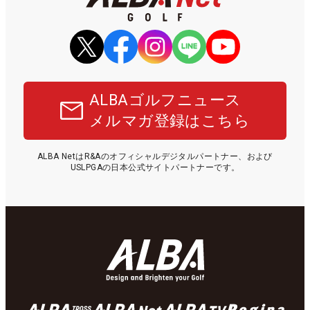
ALBAゴルフニュース
メルマガ登録はこちら
ALBA NetはR&Aのオフィシャルデジタルパートナー、および
USLPGAの日本公式サイトパートナーです。