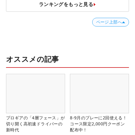
ランキングをもっと見る
ページ上部へ
オススメの記事
プロギアの「4層フェース」が
8-9月のプレーに2回使える！
切り開く高初速ドライバーの
コース限定2,000円クーポン
新時代
配布中！