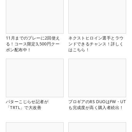
11月までのプレーに2回使え
ネクストヒロイン選手とラウ
る！コース限定3,500円クー
ンドできるチャンス！詳しく
ポン配布中！
はこちら！
パターこじらせ記者が
プロギアのRS DUOはFW・UT
「TRTL」で大改善
も完成度が高く購入者続出！