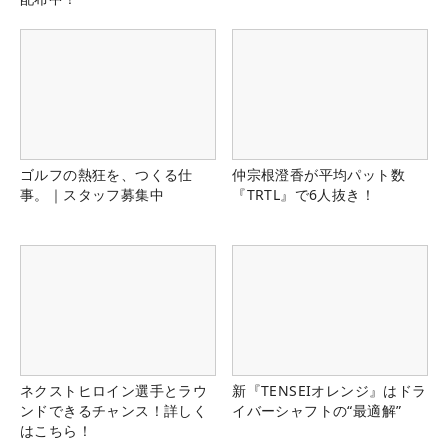
ゴルフの熱狂を、つくる仕
仲宗根澄香が平均パット数
事。｜スタッフ募集中
『TRTL』で6人抜き！
ネクストヒロイン選手とラウ
新『TENSEIオレンジ』はドラ
ンドできるチャンス！詳しく
イバーシャフトの“最適解”
はこちら！