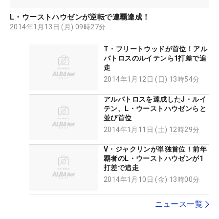
L・ウーストハウゼンが逆転で連覇達成！
2014年1月13日 (月) 09時27分
T・フリートウッドが首位！アル
バトロスのルイテンら1打差で追
走
2014年1月12日 (日) 13時54分
アルバトロスを達成したJ・ルイ
テン、L・ウーストハウゼンらと
並び首位
2014年1月11日 (土) 12時29分
V・ジャクリンが単独首位！前年
覇者のL・ウーストハウゼンが1
打差で追走
2014年1月10日 (金) 13時00分
ニュース一覧