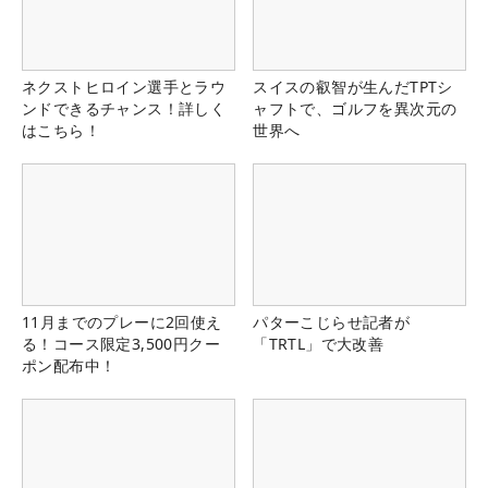
ネクストヒロイン選手とラウ
スイスの叡智が生んだTPTシ
ンドできるチャンス！詳しく
ャフトで、ゴルフを異次元の
はこちら！
世界へ
11月までのプレーに2回使え
パターこじらせ記者が
る！コース限定3,500円クー
「TRTL」で大改善
ポン配布中！