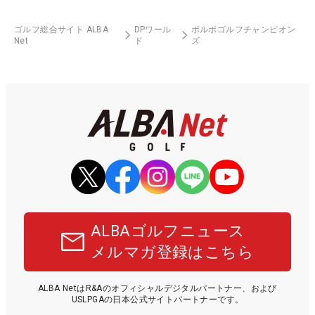
ゴルフ総合サイト ALBA
DPワール
ボルボゴルフチャンピオン
Net
ド
ズ
ALBAゴルフニュース
メルマガ登録はこちら
ALBA NetはR&Aのオフィシャルデジタルパートナー、および
USLPGAの日本公式サイトパートナーです。