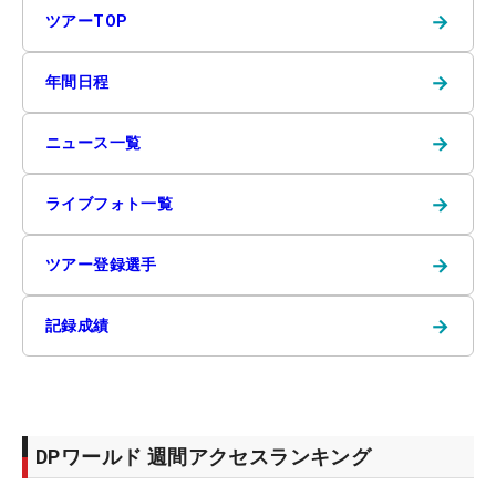
→
ツアーTOP
→
年間日程
→
ニュース一覧
→
ライブフォト一覧
→
ツアー登録選手
→
記録成績
DPワールド 週間アクセスランキング