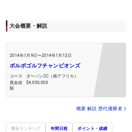
大会概要・解説
2014年1月9日
〜
2014年1月12日
ボルボゴルフチャンピオンズ
コース
ダーバンCC（南アフリカ）
賞金総
$4,000,000
額
概要 解説 歴代優勝者
賞金ランキング
年間日程
ポイント・成績