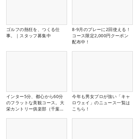
ゴルフの熱狂を、つくる仕
8-9月のプレーに2回使える！
事。｜スタッフ募集中
コース限定2,000円クーポン
配布中！
インター5分、都心から60分
今年も男女プロが強い「キャ
のフラットな美観コース。大
ロウェイ」のニュース一覧は
栄カントリー俱楽部（千葉
こちら！
県）