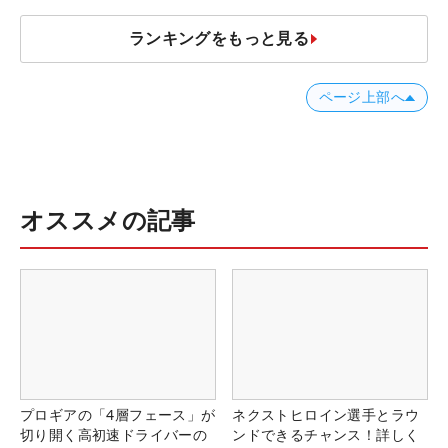
ランキングをもっと見る
ページ上部へ
オススメの記事
プロギアの「4層フェース」が
ネクストヒロイン選手とラウ
切り開く高初速ドライバーの
ンドできるチャンス！詳しく