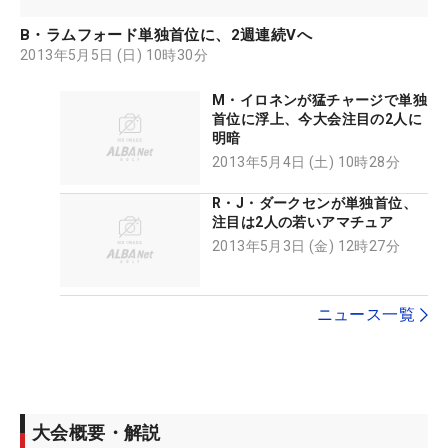
B・ラムフォード単独首位に、2週連続Vへ
2013年5月5日 (日) 10時30分
M・イロネンが猛チャージで単独
首位に浮上、今大会注目の2人に
明暗
2013年5月4日 (土) 10時28分
R・J・ダークセンが単独首位、
注目は2人の若いアマチュア
2013年5月3日 (金) 12時27分
ニュース一覧
大会概要・解説