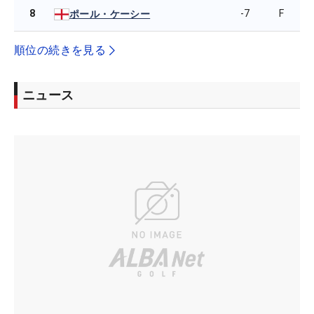
8
-7
F
ポール・ケーシー
順位の続きを見る
ニュース