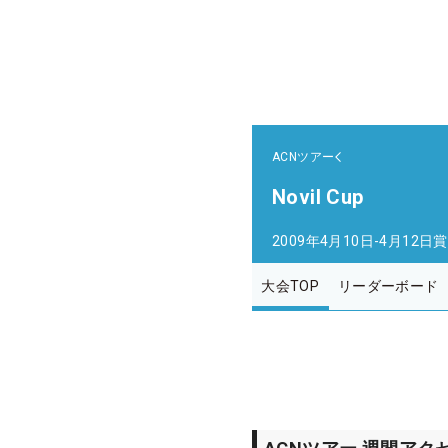
ACNツアー
Novil Cup
2009年4月10日-4月12日
賞
大会TOP
リーダーボード