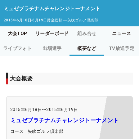
ミュゼプラチナムチャレンジトーナメント
2015年6月18日-6月19日
賞金総額
―
矢吹ゴルフ倶楽部
大会TOP
リーダーボード
組み合せ
ニュース
ライブフォト
出場選手
概要など
TV放送予定
大会概要
2015年6月18日
〜
2015年6月19日
ミュゼプラチナムチャレンジトーナメント
コース
矢吹ゴルフ倶楽部