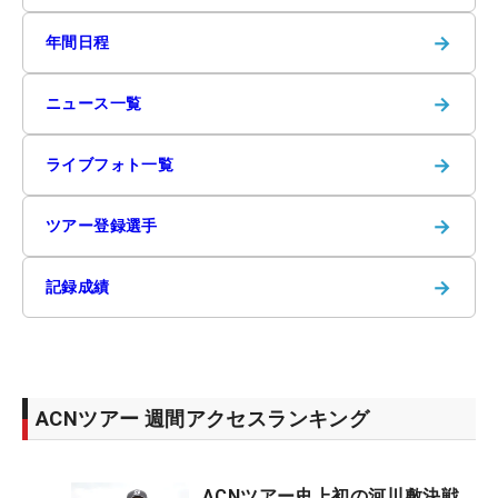
→
年間日程
→
ニュース一覧
→
ライブフォト一覧
→
ツアー登録選手
→
記録成績
ACNツアー 週間アクセスランキング
ACNツアー史上初の河川敷決戦