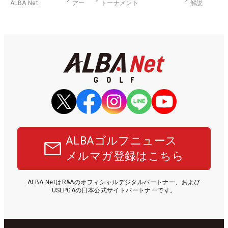
ALBA Net
アー
トーナメント
解説
ALBAゴルフニュース
メルマガ登録はこちら
ALBA NetはR&Aのオフィシャルデジタルパートナー、および
USLPGAの日本公式サイトパートナーです。