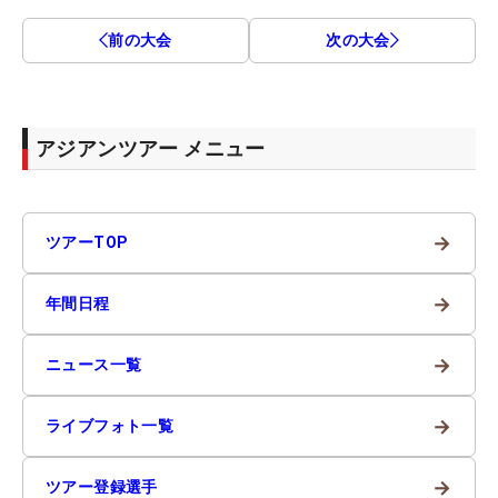
前の大会
次の大会
アジアンツアー メニュー
→
ツアーTOP
→
年間日程
→
ニュース一覧
→
ライブフォト一覧
→
ツアー登録選手