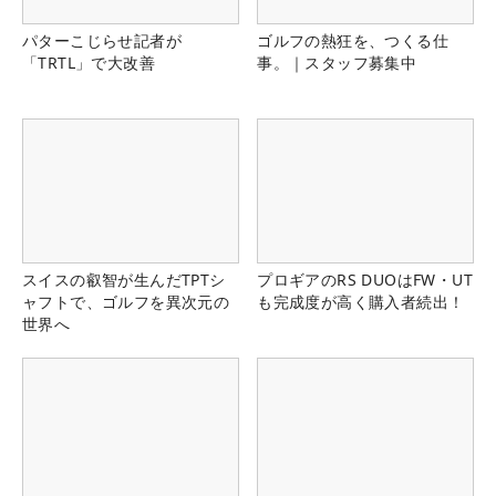
パターこじらせ記者が
ゴルフの熱狂を、つくる仕
「TRTL」で大改善
事。｜スタッフ募集中
スイスの叡智が生んだTPTシ
プロギアのRS DUOはFW・UT
ャフトで、ゴルフを異次元の
も完成度が高く購入者続出！
世界へ