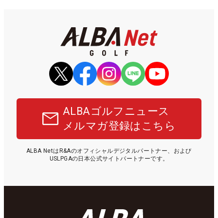
ALBAゴルフニュース
メルマガ登録はこちら
ALBA NetはR&Aのオフィシャルデジタルパートナー、および
USLPGAの日本公式サイトパートナーです。