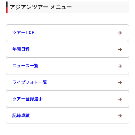
アジアンツアー メニュー
→
ツアーTOP
→
年間日程
→
ニュース一覧
→
ライブフォト一覧
→
ツアー登録選手
→
記録成績