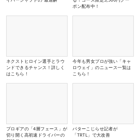
ポン配布中！
ネクストヒロイン選手とラウ
今年も男女プロが強い「キャ
ンドできるチャンス！詳しく
ロウェイ」のニュース一覧は
はこちら！
こちら！
プロギアの「4層フェース」が
パターこじらせ記者が
切り開く高初速ドライバーの
「TRTL」で大改善