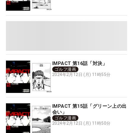
IMPACT 第16話「対決」
ゴルフ漫画
2024年2月12日 (月) 11時55分
IMPACT 第15話「グリーン上の出
会い」
ゴルフ漫画
2024年2月12日 (月) 11時50分