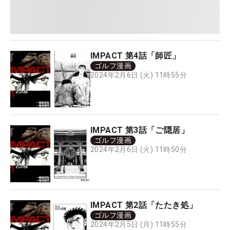
IMPACT 第4話「師匠」
ゴルフ漫画
2024年2月6日 (火) 11時55分
IMPACT 第3話「ご隠居」
ゴルフ漫画
2024年2月6日 (火) 11時50分
IMPACT 第2話「たたき処」
ゴルフ漫画
2024年2月5日 (月) 11時55分