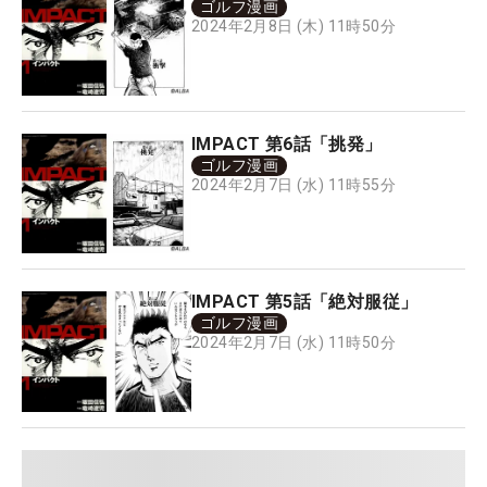
ゴルフ漫画
2024年2月8日 (木) 11時50分
IMPACT 第6話「挑発」
ゴルフ漫画
2024年2月7日 (水) 11時55分
IMPACT 第5話「絶対服従」
ゴルフ漫画
2024年2月7日 (水) 11時50分