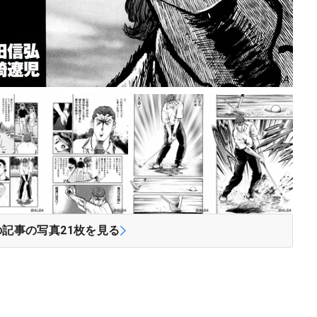
の記事の写真
21
枚を見る