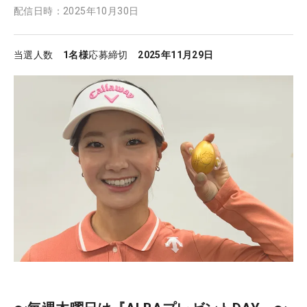
配信日時：
2025年10月30日
当選人数
1名様
応募締切
2025年11月29日