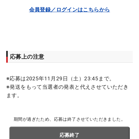
会員登録／ログインはこちらから
応募上の注意
※応募は2025年11月29日（土）23:45まで。
※発送をもって当選者の発表と代えさせていただき
ます。
期間が過ぎたため、応募は終了させていただきました。
応募終了