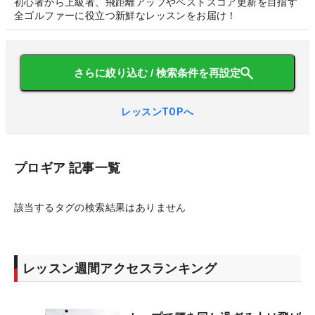
初心者から上級者、飛距離アップやベストスコア更新を目指す
全ゴルファーに役立つ新鮮なレッスンをお届け！
さらに絞り込む / 検索条件を再設定
レッスンTOPへ
プロギア
記事一覧
該当するタグの検索結果はありません
レッスン週間アクセスランキング