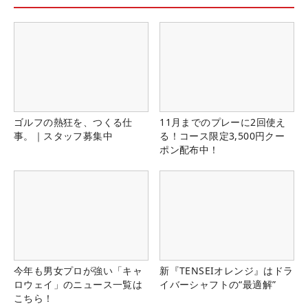
ゴルフの熱狂を、つくる仕
11月までのプレーに2回使え
事。｜スタッフ募集中
る！コース限定3,500円クー
ポン配布中！
今年も男女プロが強い「キャ
新『TENSEIオレンジ』はドラ
ロウェイ」のニュース一覧は
イバーシャフトの“最適解”
こちら！