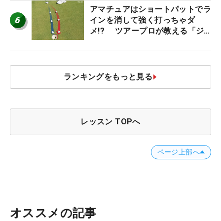
アマチュアはショートパットでラ
6
インを消して強く打っちゃダ
メ!? ツアープロが教える「ジ
ャストタッチ」なら3パットが激
減するワケ
ランキングをもっと見る
レッスン TOPへ
ページ上部へ
オススメの記事