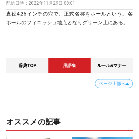
配信日時：
2022年11月29日 08:01
直径4.25インチの穴で、正式名称をホールという。各
ホールのフィニッシュ地点となりグリーン上にある。
辞典TOP
用語集
ルール&マナー
ページ上部へ
オススメの記事