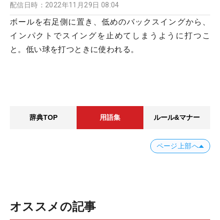
配信日時：
2022年11月29日 08:04
ボールを右足側に置き、低めのバックスイングから、
インパクトでスイングを止めてしまうように打つこ
と。低い球を打つときに使われる。
辞典TOP
用語集
ルール&マナー
ページ上部へ
オススメの記事