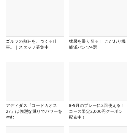
ゴルフの熱狂を、つくる仕
猛暑を乗り切る！ こだわり機
事。｜スタッフ募集中
能派パンツ4選
アディダス『コードカオス
8-9月のプレーに2回使える！
27』は強烈な蹴りでパワーを
コース限定2,000円クーポン
生む
配布中！