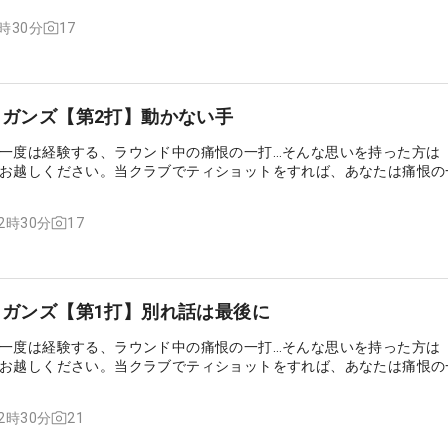
17
6時30分
マリガンズ【第2打】動かない手
一度は経験する、ラウンド中の痛恨の一打…そんな思いを持った方は
お越しください。当クラブでティショットをすれば、あなたは痛恨の
やり直すことができるのです……
17
12時30分
マリガンズ【第1打】別れ話は最後に
一度は経験する、ラウンド中の痛恨の一打…そんな思いを持った方は
お越しください。当クラブでティショットをすれば、あなたは痛恨の
やり直すことができるのです……
21
12時30分