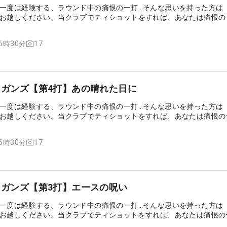
一度は経験する、ラウンド中の痛恨の一打…そんな思いを持った方は
お越しください。当クラブでティショットをすれば、あなたは痛恨の
やり直すことができるのです……
17
16時30分
マリガンズ【第4打】あの晴れた日に
一度は経験する、ラウンド中の痛恨の一打…そんな思いを持った方は
お越しください。当クラブでティショットをすれば、あなたは痛恨の
やり直すことができるのです……
17
16時30分
マリガンズ【第3打】エースの呪い
一度は経験する、ラウンド中の痛恨の一打…そんな思いを持った方は
お越しください。当クラブでティショットをすれば、あなたは痛恨の
やり直すことができるのです……