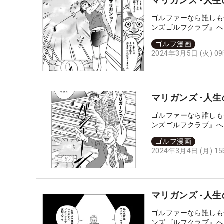
マリガンズ -人
ゴルファーなら誰しも
ンズゴルフクラブ』へ
点に舞い戻り、人生を
ゴルフ漫画
2024年3月5日 (火) 0
マリガンズ -人
ゴルファーなら誰しも
ンズゴルフクラブ』へ
点に舞い戻り、人生を
ゴルフ漫画
2024年3月4日 (月) 1
マリガンズ -人
ゴルファーなら誰しも
ンズゴルフクラブ』へ