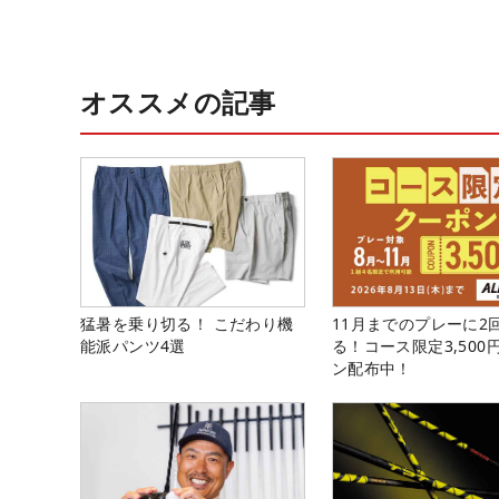
オススメの記事
猛暑を乗り切る！ こだわり機
11月までのプレーに2
能派パンツ4選
る！コース限定3,500
ン配布中！