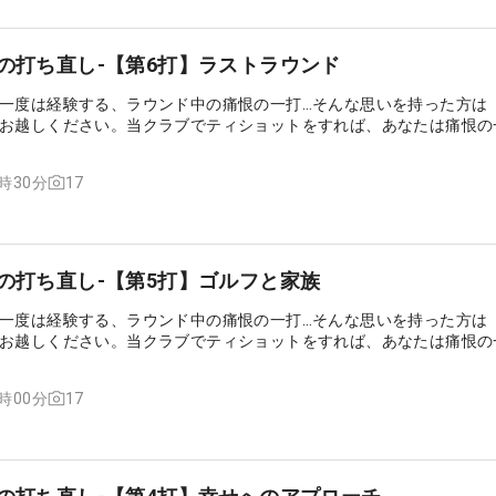
生の打ち直し-【第6打】ラストラウンド
一度は経験する、ラウンド中の痛恨の一打…そんな思いを持った方は
お越しください。当クラブでティショットをすれば、あなたは痛恨の
やり直すことができるのです……
17
8時30分
生の打ち直し-【第5打】ゴルフと家族
一度は経験する、ラウンド中の痛恨の一打…そんな思いを持った方は
お越しください。当クラブでティショットをすれば、あなたは痛恨の
やり直すことができるのです……
17
8時00分