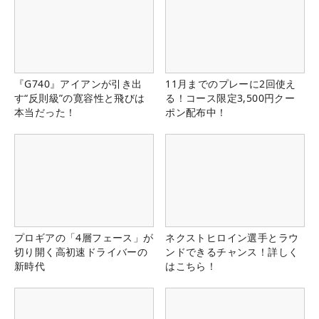
『G740』アイアンが引き出
11月までのプレーに2回使え
す“反則級”の寛容性と飛びは
る！コース限定3,500円クー
本当だった！
ポン配布中！
プロギアの「4層フェース」が
ネクストヒロイン選手とラウ
切り開く高初速ドライバーの
ンドできるチャンス！詳しく
新時代
はこちら！