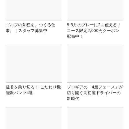
ゴルフの熱狂を、つくる仕
8-9月のプレーに2回使える！
事。｜スタッフ募集中
コース限定2,000円クーポン
配布中！
猛暑を乗り切る！ こだわり機
プロギアの「4層フェース」が
能派パンツ4選
切り開く高初速ドライバーの
新時代