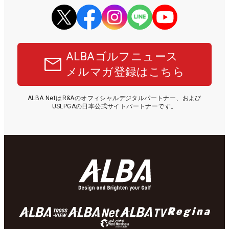
ALBAゴルフニュース
メルマガ登録はこちら
ALBA NetはR&Aのオフィシャルデジタルパートナー、および
USLPGAの日本公式サイトパートナーです。