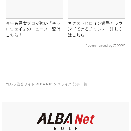
今年も男女プロが強い「キャ
ネクストヒロイン選手とラウ
ロウェイ」のニュース一覧は
ンドできるチャンス！詳しく
こちら！
はこちら！
Recommended by
ゴルフ総合サイト ALBA Net
スライス 記事一覧