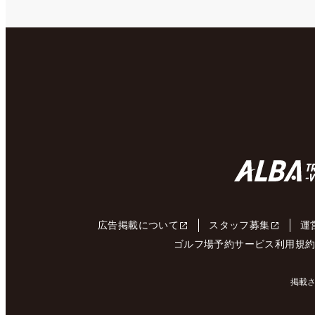
広告掲載について
スタッフ募集
運
ゴルフ場予約サービス利用規
掲載さ