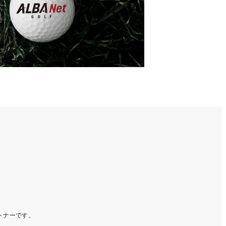
ートナーです。