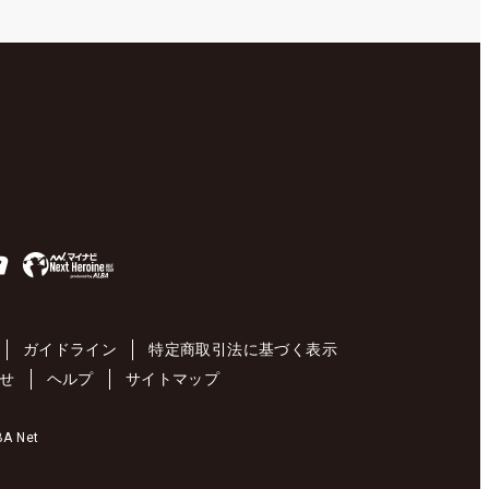
ガイドライン
特定商取引法に基づく表示
せ
ヘルプ
サイトマップ
 Net