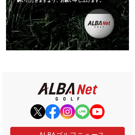
解いただきますよう、お願い申し上げます。
ALBAゴルフニュース