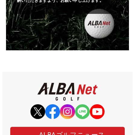
解いただきますよう、お願い申し上げます。
ALBAゴルフニュース