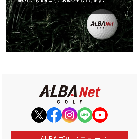
解いただきますよう、お願い申し上げます。
ALBAゴルフニュース