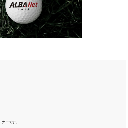
ートナーです。