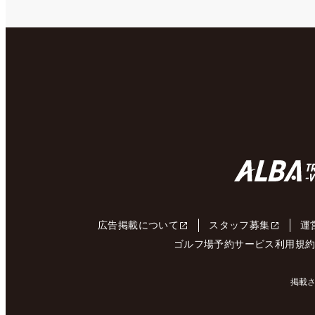
広告掲載について
スタッフ募集
運
ゴルフ場予約サービス利用規
掲載さ