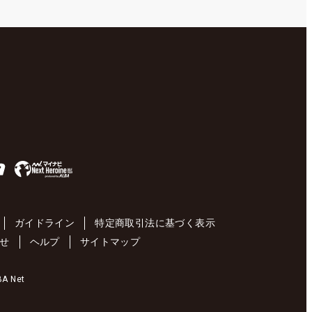
ガイドライン
特定商取引法に基づく表示
せ
ヘルプ
サイトマップ
 Net