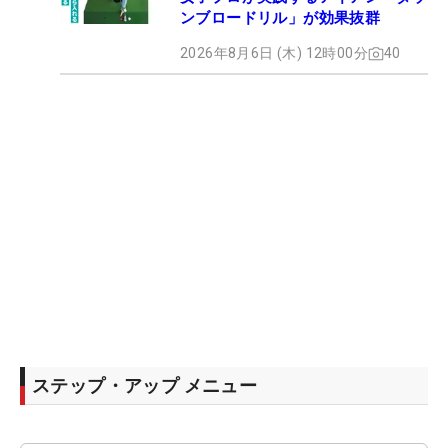
ンブロードリル」が効果抜群
2026年8月6日 (木) 12時00分
40
ステップ・アップ メニュー