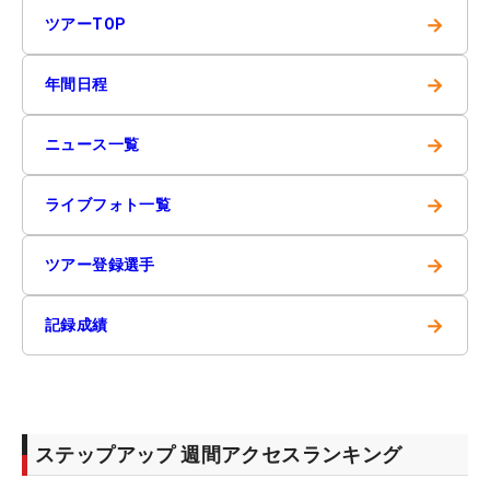
→
ツアーTOP
→
年間日程
→
ニュース一覧
→
ライブフォト一覧
→
ツアー登録選手
→
記録成績
ステップアップ 週間アクセスランキング