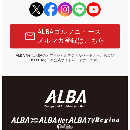
ALBAゴルフニュース
メルマガ登録はこちら
ALBA NetはR&Aのオフィシャルデジタルパートナー、および
USLPGAの日本公式サイトパートナーです。