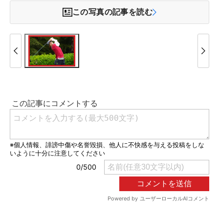
この写真の記事を読む