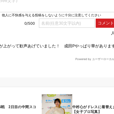
6戦 2日目の中間スコ
中村心がドレスに着替え
【女子プロ写真】