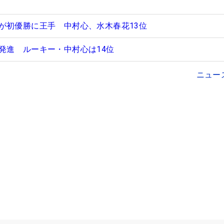
が初優勝に王手 中村心、水木春花13位
発進 ルーキー・中村心は14位
ニュー