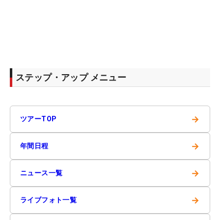
ステップ・アップ メニュー
→
ツアーTOP
→
年間日程
→
ニュース一覧
→
ライブフォト一覧