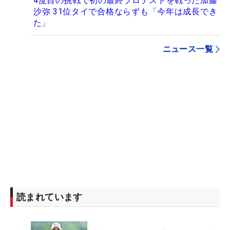
4度目の挑戦で初の最終プロテストを戦った加藤
沙弥 31位タイで合格ならずも「今年は成長でき
た」
ニュース一覧
読まれています