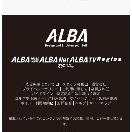
広告掲載について
スタッフ募集
運営会社
プライバシーポリシー
ご利用に際して
会員規約
ガイドライン
特定商取引法に基づく表示
ゴルフ場予約サービス利用規約
マイページサービス利用規約
ポイント利用規約
お問合せ
ヘルプ
サイトマップ
掲載されている全てのコンテンツの無断での転載、転用、コピー等は禁じま
す。