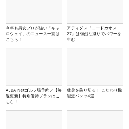
今年も男女プロが強い「キャ
アディダス『コードカオス
ロウェイ」のニュース一覧は
27』は強烈な蹴りでパワーを
こちら！
生む
ALBA Netゴルフ場予約／【毎
猛暑を乗り切る！ こだわり機
週更新】特別優待プランはこ
能派パンツ4選
ちら！