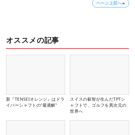
ページ上部へ
オススメの記事
新『TENSEIオレンジ』はドラ
スイスの叡智が生んだTPTシ
イバーシャフトの“最適解”
ャフトで、ゴルフを異次元の
世界へ