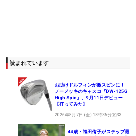
読まれています
お助けドルフィンが激スピンに！
ノーメッキのキャスコ『DW-125G
High Spin』、9月11日デビュー
【打ってみた】
2026年8月7日 (金) 18時36分
33
44歳・福田侑子がステップ最