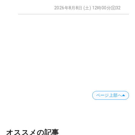
2026年8月8日 (土) 12時00分
32
ページ上部へ
オススメの記事