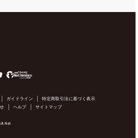
ガイドライン
特定商取引法に基づく表示
せ
ヘルプ
サイトマップ
 Net