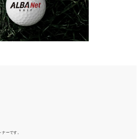
ートナーです。