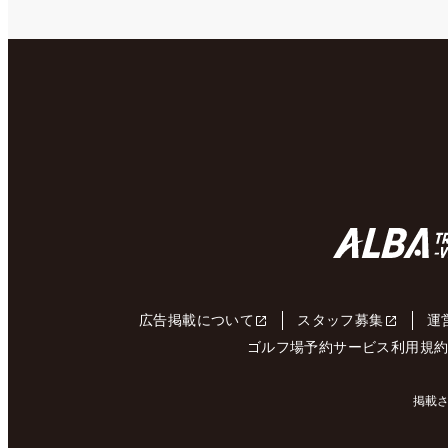
広告掲載について
スタッフ募集
運
ゴルフ場予約サービス利用規
掲載さ