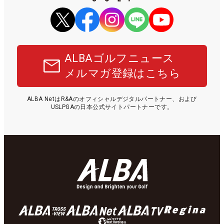
ALBAゴルフニュース
メルマガ登録はこちら
ALBA NetはR&Aのオフィシャルデジタルパートナー、および
USLPGAの日本公式サイトパートナーです。