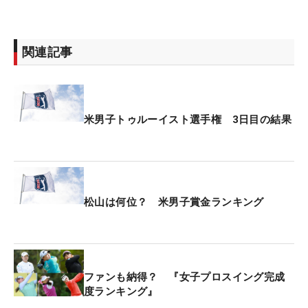
関連記事
米男子トゥルーイスト選手権 3日目の結果
松山は何位？ 米男子賞金ランキング
ファンも納得？ 『女子プロスイング完成
度ランキング』