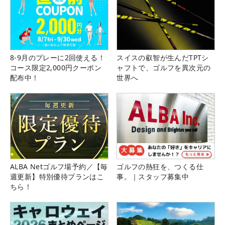
8-9月のプレーに2回使える！
スイスの叡智が生んだTPTシ
コース限定2,000円クーポン
ャフトで、ゴルフを異次元の
配布中！
世界へ
ALBA Netゴルフ場予約／【毎
ゴルフの熱狂を、つくる仕
週更新】特別優待プランはこ
事。｜スタッフ募集中
ちら！