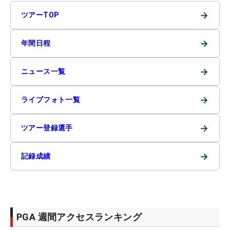
→
ツアーTOP
→
年間日程
→
ニュース一覧
→
ライブフォト一覧
→
ツアー登録選手
→
記録成績
PGA 週間アクセスランキング