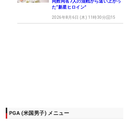
同姓同名7人の混戦から這い上がっ
た“新星ヒロイン”
2026年8月6日 (木) 11時30分
15
PGA (米国男子) メニュー