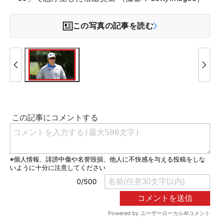
この写真の記事を読む