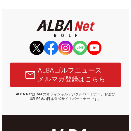
ALBAゴルフニュース
メルマガ登録はこちら
ALBA NetはR&Aのオフィシャルデジタルパートナー、および
USLPGAの日本公式サイトパートナーです。