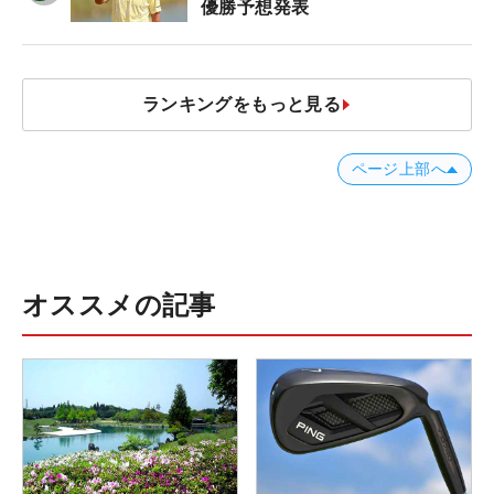
優勝予想発表
ランキングをもっと見る
ページ上部へ
オススメの記事