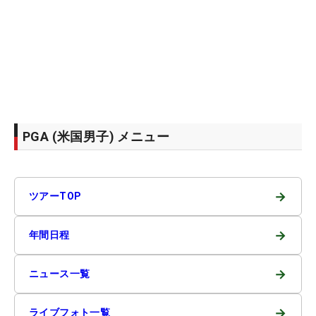
PGA (米国男子) メニュー
→
ツアーTOP
→
年間日程
→
ニュース一覧
→
ライブフォト一覧