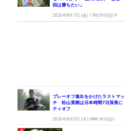
回は勝ちたい」
2026年8月7日 (金) 17時29分
19
プレーオフ進出をかけたラストマッ
チ 松山英樹は日本時間7日深夜に
ティオフ
2026年8月5日 (水) 08時18分
1