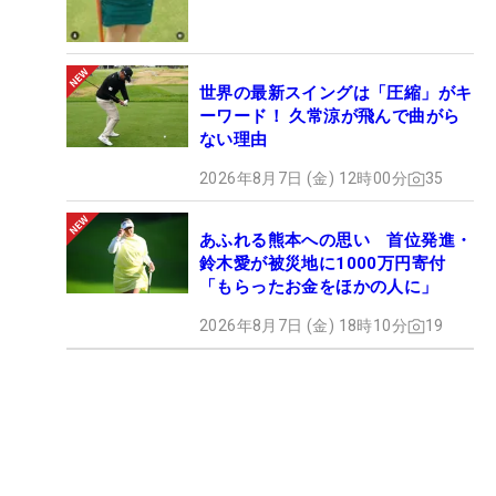
世界の最新スイングは「圧縮」がキ
ーワード！ 久常涼が飛んで曲がら
ない理由
2026年8月7日 (金) 12時00分
35
あふれる熊本への思い 首位発進・
鈴木愛が被災地に1000万円寄付
「もらったお金をほかの人に」
2026年8月7日 (金) 18時10分
19