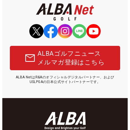
ALBAゴルフニュース
メルマガ登録はこちら
ALBA NetはR&Aのオフィシャルデジタルパートナー、および
USLPGAの日本公式サイトパートナーです。