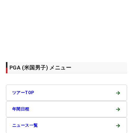
PGA (米国男子) メニュー
→
ツアーTOP
→
年間日程
→
ニュース一覧