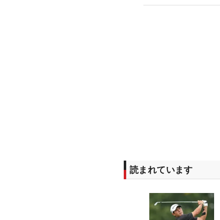
読まれています