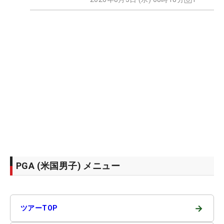
PGA (米国男子) メニュー
→
ツアーTOP