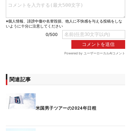
関連記事
米国男子ツアーの2024年日程