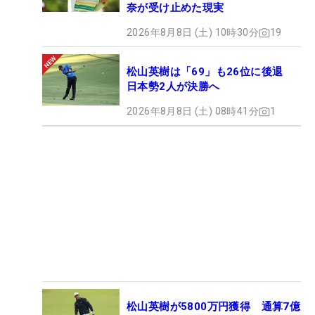
奈が受け止めた現実
2026年8月8日 (土) 10時30分
19
松山英樹は「69」も26位に後退
日本勢2人が決勝へ
2026年8月8日 (土) 08時41分
1
松山英樹が5800万円獲得 通算7億