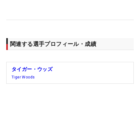
関連する選手プロフィール・成績
タイガー・ウッズ
Tiger Woods