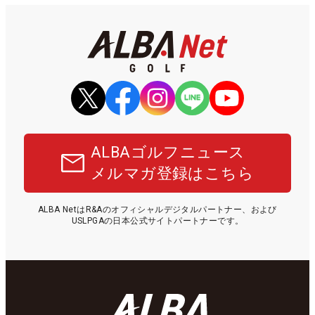
ALBAゴルフニュース
メルマガ登録はこちら
ALBA NetはR&Aのオフィシャルデジタルパートナー、および
USLPGAの日本公式サイトパートナーです。