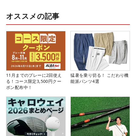
オススメの記事
11月までのプレーに2回使え
猛暑を乗り切る！ こだわり機
る！コース限定3,500円クー
能派パンツ4選
ポン配布中！